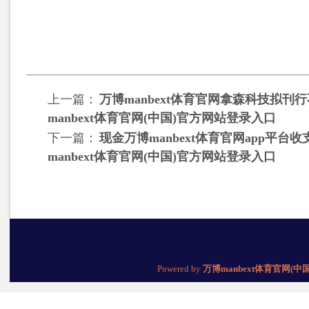
上一篇：
万博manbext体育官网拿森科技拟刊行
manbext体育官网(中国)官方网站登录入口
下一篇：
现金万博manbext体育官网app平台收支
manbext体育官网(中国)官方网站登录入口
Powered by
万博manbext体育官网(