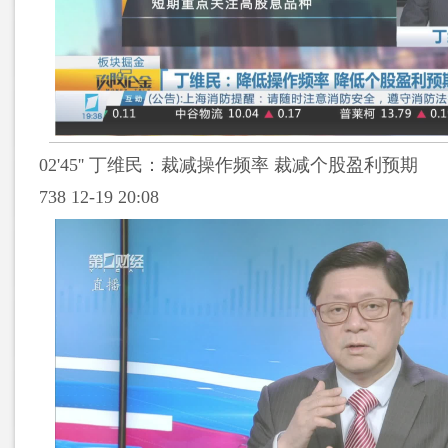
02'45'' 丁维民：裁减操作频率 裁减个股盈利预期
738 12-19 20:08