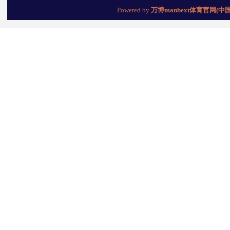
Powered by
万博manbext体育官网(