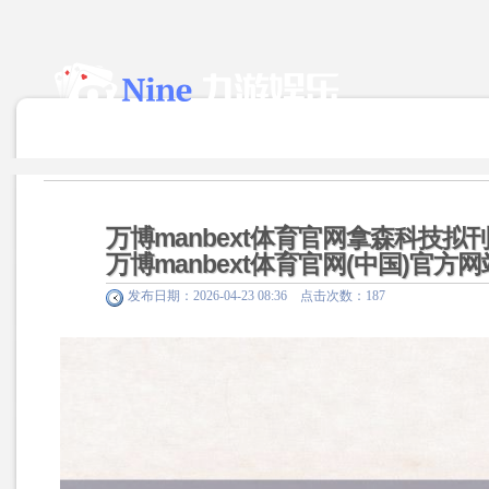
万博manbext体育官网拿森科技拟刊
万博manbext体育官网(中国)官方
发布日期：2026-04-23 08:36 点击次数：187