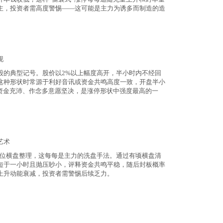
主，投资者需高度警惕——这可能是主力为诱多而制造的造
现
股的典型记号。股价以2%以上幅度高开，半小时内不经回
这种形状时常源于利好音讯或资金共鸣高度一致，开盘半小
力资金充沛、作念多意愿坚决，是涨停形状中强度最高的一
艺术
高位横盘整理，这每每是主力的洗盘手法。通过有顷横盘清
短于一小时且抛压眇小，评释资金共鸣平稳，随后封板概率
上升动能衰减，投资者需警惕后续乏力。