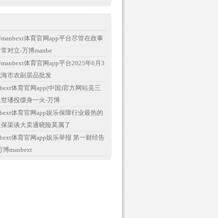
manbext体育官网app平台尽管在政事
常对立-万博manbe
anbext体育官网app平台2025年6月3
威海市农副居品批发
bext体育官网app(中国)官方网站吴三
世璠投缳身一火-万博
nbext体育官网app娱乐保障行业最热的
银保渠谈大卖通晓险莫属了
nbext体育官网app娱乐举报 第一财经告
博manbext