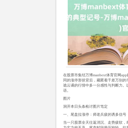
在股票市集结万博manbext体育官网
同的涨停形状背后，藏匿着千差万别的
诡云谲的行情中多一分感性与判断力。
语。
图片
洞开本日头条检讨图片笃定
一、尾盘拉涨停：师老兵疲的诱多信号
当一只股票全天往返消沉、走势疲软，
力实力的不及。尾盘时段抛压较轻，拉