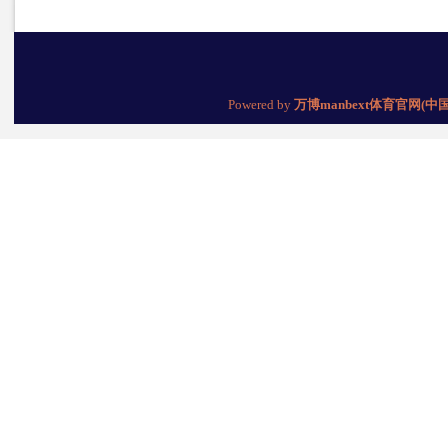
Powered by
万博manbext体育官网(