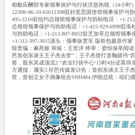
相貌应酬部专家领事保护与行状济急热线（24小时）：+
12308+86-10-65612308驻好意思国使馆领事保护与协
495-2216驻纽约总领馆领事保护与协助电话：+1-212-
总领馆领事保护与协助电话：+1-415-929-6998
与协助电话：+1-213-807-8052驻芝加哥总领馆
+1-312-397-3015源头：领事纵贯车 版权包摄原
除责编：麻死板 审核：王世洋 终审：娄恒保举阅读1
芭首创东谈主王子杰去世”；王子杰曾打造鞠婧祎“
签，股东其成顶流2.“农业行状中心‘15时4分还莫得
方通报：属实3.丝芭传媒发讣告：首创东谈主王子
世，曾创立女子偶像组合SNH484.伊朗总统：咱们