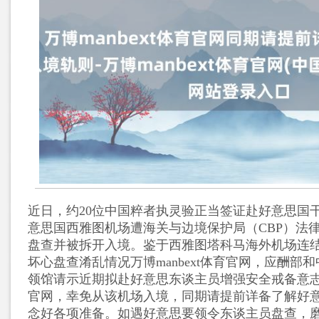
近日，约20位中国粹者执灵验正当签证赴好意思国
意思国西雅图机场遭海关与边境保护局（CBP）法
盘查并被拆开入境。鉴于西雅图塔科马海外机场连
坏心盘查淆乱情况万博manbext体育官网，应酬部
领馆请示近期拟赴好意思东谈主员增强安全戒备意志万博
官网，幸免从该机场入境，同期请提前详备了解好
念好各项准备。如遇好意思要领令东谈主员盘查，