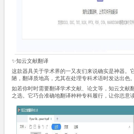
✨知云文献翻译
这款器具关于学术界的一又友们来说确实是神器。
陋，翻译质地高，尤其在处理专科术语时发达出色
如若你时时需要翻译学术文献、论文等，知云文献
之选。它巧合准确地翻译种种专科履行，让你恣意