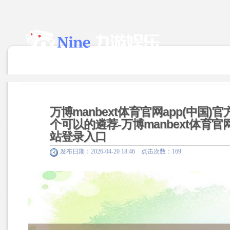
万博manbext体育官网app(中国
个可以的遴荐-万博manbext体育官
站登录入口
发布日期：2026-04-20 18:46 点击次数：169