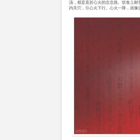
汤，都是直折心火的念念路。饮食上耐
内关穴，引心火下行。心火一降，就像