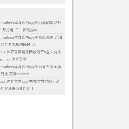
manbext体育官网app平台真的皆能对
“开打趣”了！伊朗媒体
manbext体育官网app平台陈先生 近期
储存蓄电板的民风-万
nbext体育官网娱乐网该股于9点57分涨
anbext体育官网
manbext体育官网app平台直至宗子婚
日止-万博manbex
bext体育官网app(中国)官方网站只消
住在马来西亚跳动 1