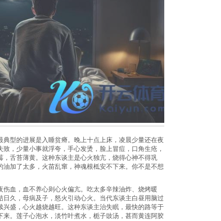
最典型的进展是入睡贫瘠。晚上十点上床，凌晨少量还在夜
失致，少量小事就浮夸，手心发烫，脸上冒痘，口角生疮，
莓，舌苔薄黄。这种东谈主是心火独亢，烧得心神不得巩
的油加了太多，火苗乱窜，神魂根柢安不下来。你不是不想
夜伤血，血不养心则心火偏亢。吃太多辛辣油炸、烧烤暖
结日久，母病及子，怒火引动心火。当代东谈主白昼用脑过
续兴盛，心火越烧越旺。这种东谈主治失眠，最快的路等于
下来。莲子心泡水，淡竹叶煮水，栀子豉汤，甚而黄连阿胶