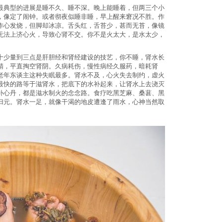
最典型的进展是睡不久、睡不深。晚上能睡着，但两三个小
，像定了闹钟。或者彻夜似睡非睡，早上醒来窘况不胜。作
作心发烧，但脚却冰凉。舌头红，舌苔少，甚而无苔，像镜
无法上济心火，导致心肾不交。你不是火太大，是水太少，
十少量到三点是肝胆经和肾经建设的技艺，你不睡，肾水长
精，平直掏空肾阴。久病耗伤，慢性病经久服药，暗耗肾
老年东谈主这种失眠最多。肾水不及，心火失去制约，虚火
最快的路等于滋肾水，把底下的水补起来，让肾水上去浇灭
补心丹，都是滋水制火的念念路。食疗吃黑芝麻、桑葚、黑
归元。肾水一足，就像干渴的地皮遭逢了雨水，心神当然取