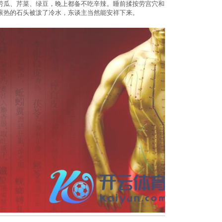
劳瓜、芹菜、绿豆，晚上都备不吃辛辣。睡前揉按劳宫穴和
滚热的石头被泼了冷水，东谈主当然能安祥下来。