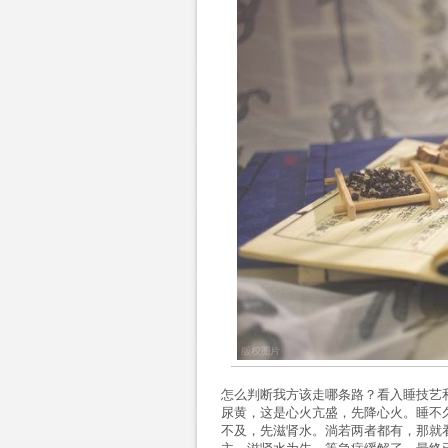
怎么判断我方该走哪条路？看入睡技艺
尿黄，这是心火亢盛，先降心火。睡不
不及，先滋肾水。淌若两者都有，那就