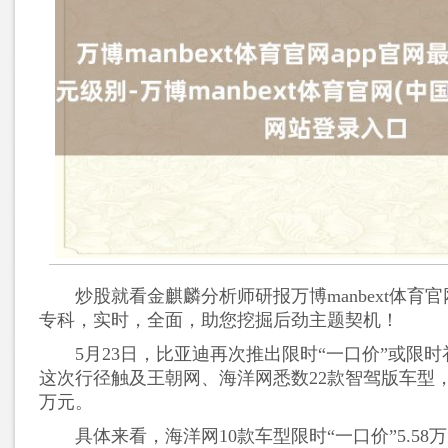
炒股就看金麒麟分析师研报万博manbext体育官网
专科，实时，全面，助您挖掘后劲主题契机！
5月23日，比亚迪再次推出限时“一口价”或限时
这次行径触及王朝网、海洋网悉数22款智驾版车型，
万元。
具体来看，海洋网10款车型限时“一口价”5.58