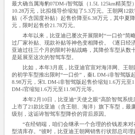
最大确当属海豹07DM-i智驾版（1.5L 125km精
10.28万元，比拟领导价缩短了5.3万元。王朝网1
贴（不含国度补贴）起售价降至6.38万元，其中夏降
元，限时起售价21.78万元。
本年以来，比亚迪已屡次开展限时“一口价”简略
过厂家补贴、现款补贴等神色变相降价。《逐日经
亚迪过往三个月的限时补贴战略，其降价车型从数
是延展至这次的智驾车型。
比如，本年3月底，比亚迪官宣对海洋网、王朝
的初学车型推出限时“一口价”，秦L DM-i非智驾版
8.98万元，宋L DM-i非智驾版起售价缩短1.6万元至1
DM-i官缩短1.6万元至11.98万元等。
本年2月10日，比亚迪“天使之眼”高阶智驾系统
上市了21款比亚迪（含王朝、海洋）旗下车型，最
级别，这诟谇智驾车型降价的背后原因。
“在经销端，咱们会继承一个合理的价钱差来对
型清库存。”彼时，比亚迪王朝网销售行状部总司理