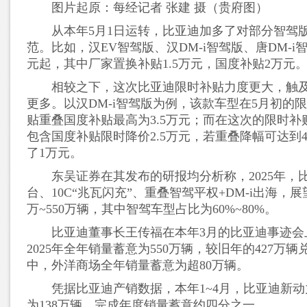
图片起原：每经记者 张建 摄（贵府图）
从本年5月1日运转，比亚迪加多了对部分智驾
范。比如，汉EV智驾版、汉DM-i智驾版、唐DM-i智
元起，其中厂家置换补贴1.5万元，国度补贴2万元
相较之下，这次比亚迪限时补贴力度更大，触及
更多。以汉DM-i智驾版为例，该款车型在5月初的
贴重叠国度补贴最高为3.5万元；而在这次的限时补
包含国度补贴限时降价2.5万元，若重叠降幅可达到4
了1万元。
东吴证券在其发布的研报均分析称，2025年，比
台、10C“兆瓦闪充”、重叠智驾平权+DM-i出海，展
万~550万辆，其中智驾车型占比为60%~80%。
比亚迪董事长王传福在本年3月的比亚迪事迹会
2025年全年销量蓄意为550万辆，较旧年的427万辆
中，外洋商场全年销量蓄意为超80万辆。
凭据比亚迪产销数据，本年1~4月，比亚迪新动
为138万辆，完成年度销量蓄意约四分之一。