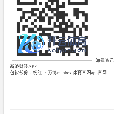
海量资讯
新浪财经APP
包袱裁剪：杨红卜 万博manbext体育官网app官网