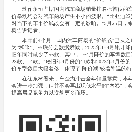
动作永恒占据国内汽车商场销量排名榜首位的车
价举动均会对汽车商场产生不小的波浪。“比亚迪2
对当下的车市价钱战会有一定的影响。”5月25日，
树告诉记者。
本年前4个月，国内汽车商场的“价钱战”已从之
为“和缓”。乘联分会数据娇傲，2025年1~4月累计
旧年同时减少了56款。其中，1~4月降价的车型数目
23款、14款。“较旧年4月份的41款和2023年4月份
价车型数目大幅着落，体现了‘降价潮’较着降温的特
在崔东树看来，车企为冲击全年销量蓄意，本年
会进一步加强，但并不会再出现低水平的“内卷”，
提高居品竞争力以洗劫更多商场。