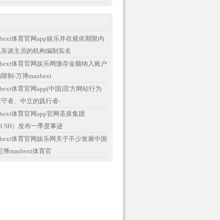
nbext体育官网app娱乐并在规依期限内
系东谈主员的机构编制实名
nbext体育官网娱乐网缴存金额纳入账户
制-万博manbext
bext体育官网app(中国)官方网站行为
守者、中立的践行者-
nbext体育官网app官网圣泉集团
89.SH）发布一季度事迹
nbext体育官网娱乐网关于不少发展中国
博manbext体育官