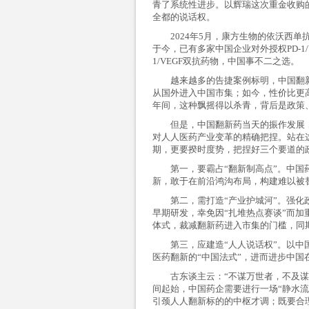
青了系统性进步。以辉瑞这次重金收购的P
全都的说话权。
2024年5月，康方生物的依沃西单抗在
于今，已有多家中国企业对外授权PD-1
1/VEGF双抗药物，中国事不二之选。
越来越多的告捷案例标明，中国翻新药
从国外进入中国市集；如今，性价比更
年间，这种飘摇得以杀青，背后是政策
但是，中国翻新药当天的振作发展，既
对人人医药产业变革的精确把捏。站在
期，更要揆时度势，把捏好三个要道的
第一，要霸占“翻新制高点”。中国药
新，敢于在前沿鸿沟布局，构建难以被
第二，需打造“产业护城河”。强化政
早期研发，幸免因“扎堆热点赛谈”而
体式，裁减翻新药进入市集的门槛，同
第三，应建造“人人说话权”。以中国
医药翻新的“中国法式”，进而进步中国
古东谈主云：“不谋万世者，不及谋一
间起始，中国药企需要进行一场“静水
引颈人人翻新标的的中枢才调；既要合