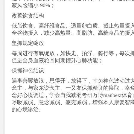
寂风险缩小 90%；
改善饮食结构
低脂饮食、高纤维食品、适量卵白质、截止热量摄
全谷物摄入，减少高热量、高脂肪、高糖食品的摄
坚抓规定绽放
每周进行有氧绽放，如快走、拍浮、骑行等，每次抓续
促进全身血液轮回同期擢升心肺功能；
保抓神色结识
遇事善罢放浪，思得开，放得下，幸免神色波动过
念主，与家东说念主、一又友保抓精良的换取，幸
念好心境调适，学会自我减弱考研万博manbext体育
呼吸减弱、意念减弱、躯壳减弱，增强本人康复智
的心境诊治。