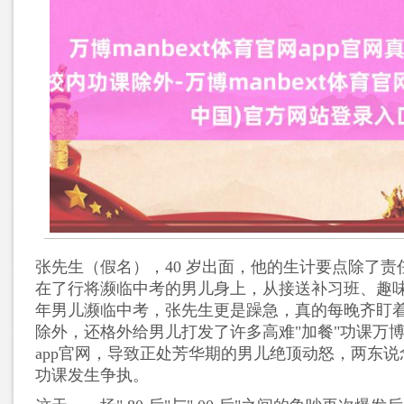
张先生（假名），40 岁出面，他的生计要点除了责
在了行将濒临中考的男儿身上，从接送补习班、趣
年男儿濒临中考，张先生更是躁急，真的每晚齐盯
除外，还格外给男儿打发了许多高难"加餐"功课万博ma
app官网，导致正处芳华期的男儿绝顶动怒，两东
功课发生争执。