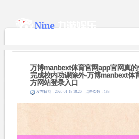
万博manbext体育官网app官网
完成校内功课除外-万博manbext体
方网站登录入口
发布日期：2026-01-18 10:26 点击次数：183