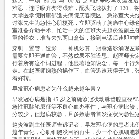
这天，一场" 80 后"与" 00 后"之间的争吵再次爆
难忍，连呼吸齐变得艰难，配头飞速拨打了 120，
大学医学院附庸邵逸夫病院庆春院区。急诊室大夫
讨张先生为急性心肌梗死，立即驱动了胸痛中心绿
室准备介动手术。忙活一天的值班大夫赵炎波副主
重的铅衣，准备去扒两口盒饭，接到电话后速即冲
穿刺，置管，造影……神机妙算，冠脉造影涌现左前降
需要立即开通血管，不然成果不胜设思。赵医师安
行着所有这个词进程，他显著地知说念，每一个行
走。在赵医师娴熟的操作下，血管迅速获得开通，
着好转。
早发冠心病患者为什么越来越年青？
早发冠心病是指 45 岁之前确诊冠状动脉管腔直径窄小
急性冠脉轮廓征等不良心血办事件，与冠心病比较
分较少，但起病较急，且多数患者首发症状为急性
赵炎波副主任医师告诉记者，早发冠心病的患者比
越年青化，心肌细胞没目的再生，少一个心肌细胞