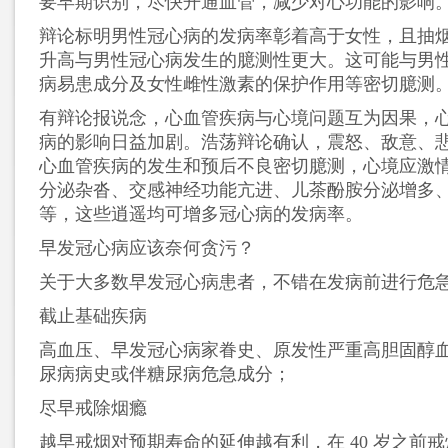
要早期识别，尽快开通血管，减少对心功能的影响
辩论标明男性冠心病的发病率彰着高于女性，且抽
升高与男性冠心病发生的臆测性更大。这可能与男
病易患成分及女性雌性激素的保护作用等密切臆测
有辩论报说念，心血管疾病与心境问题互为因果，
病的影响日益加剧。浩荡辩论确认，震怒、敌意、
心血管疾病的发生和预后不良密切臆测，心境应激
分泌杂沓、交感神经功能亢进、儿茶酚胺分泌增多
等，这些逍遥均可增多冠心病的发病率。
早发冠心病应该奈何贪污？
关于大多数早发冠心病患者，不错在发病前进行危
截止基础疾病
高血压、早发冠心病家眷史、原发性严重高胆固醇血症（
尿病病史或伴糖尿病危急成分；
尽早戒除烟瘾
越早戒烟对预期寿命的延伸越有利，在 40 岁之前