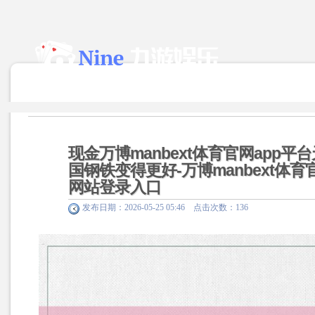
现金万博manbext体育官网app
国钢铁变得更好-万博manbext体育
网站登录入口
发布日期：2026-05-25 05:46 点击次数：136