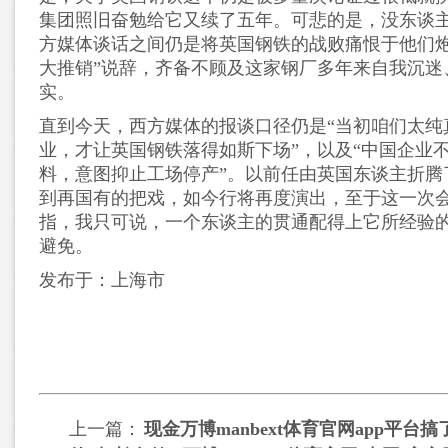
集团照旧奋勉给它又续了五年。可悲的是，没东谈
方媒体谈话之间仍是将英国钢铁的战败痛恨于他们炮
大推销”说辞，齐备不顾及这家钢厂多年来自我沉迷
实。
直到今天，西方媒体的报谈口径仍是“当初咱们太纯
业，才让英国钢铁落得如斯下场”，以及“中国企业
料，意图抑止工场停产”。以前任由英国东谈主折腾
到再国有的把戏，如今行将再度演出，至于这一次
指，我只可说，一个东谈主的贯通配得上它所经验
避免。
发布于：上海市
上一篇：
现金万博manbext体育官网app平台