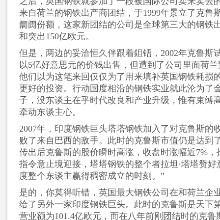
之后，英国钢铁就参加了一段被国际公司卖来卖去
来自荷兰的钢铁出产商团结，于1999年景立了克鲁
阛阓份额，这家新团结的公司是全球第三大的钢铁
和突出150亿欧元。
但是，两边的妥洽恒久伴跟着鉏铻，2002年克鲁斯
以5亿好意思元的价钱出售，但遭到了公司里面荷兰
他们以为这笔来回仅仅为了用来填补英国钢铁耗损
更好的投资。行动国度相沿的钢铁实业就此沦为了
子，没东谈主在乎时代改良和产业升级，惟有束缚
牵动东谈主心。
2007年，印度钢铁巨头塔塔钢铁加入了对克鲁斯的
败了来自巴西的敌手。此时的克鲁斯市值仍是达到了5
传出后克鲁斯的股价瞬时高涨，收盘时涨幅近7%，
指令意止境迎接，塔塔钢铁的整个者拉坦·塔塔赞好
度整个东谈主赢得稠密成立的时刻。”
是的，你莫得听错，英国最大钢铁公司在和荷兰企
给了另外一家印度钢铁巨头。此时的克鲁斯是天下
营业额为101.4亿欧元，而在八年前刚团结时的克