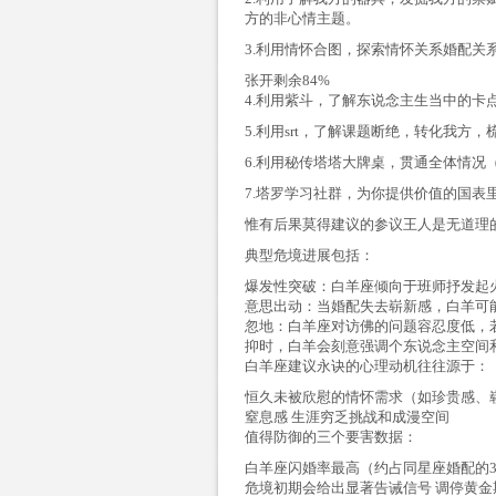
方的非心情主题。
3.利用情怀合图，探索情怀关系婚配
张开剩余84%
4.利用紫斗，了解东说念主生当中的卡
5.利用srt，了解课题断绝，转化我方
6.利用秘传塔塔大牌桌，贯通全体情况
7.塔罗学习社群，为你提供价值的国表
惟有后果莫得建议的参议王人是无道理
典型危境进展包括：
爆发性突破：白羊座倾向于班师抒发起
意思出动：当婚配失去崭新感，白羊可
忽地：白羊座对访佛的问题容忍度低，
抑时，白羊会刻意强调个东说念主空间
白羊座建议永诀的心理动机往往源于：
恒久未被欣慰的情怀需求（如珍贵感、崭
窒息感 生涯穷乏挑战和成漫空间
值得防御的三个要害数据：
白羊座闪婚率最高（约占同星座婚配的3
危境初期会给出显著告诫信号 调停黄金