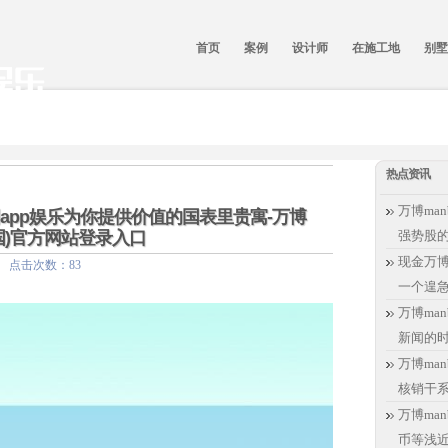
首页
案例
设计师
在施工地
别墅
热点资讯
万博ma
官网app娱乐为你提供价值的国表里贵寓-万博
中国)官方网站登录入口
强势股的
现金万博
:37 点击次数：83
一个遑急
万博ma
新闻的时候
万博ma
核销干
万博ma
币等浅近