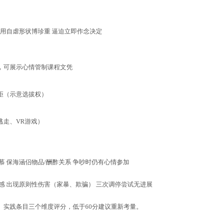
 用自虐形状博珍重 逼迫立即作念决定
，可展示心情管制课程文凭
拒（示意选拔权）
逃走、VR游戏）
慕 保海涵侣物品/酬酢关系 争吵时仍有心情参加
感 出现原则性伤害（家暴、欺骗） 三次调停尝试无进展
、实践条目三个维度评分，低于60分建议重新考量。