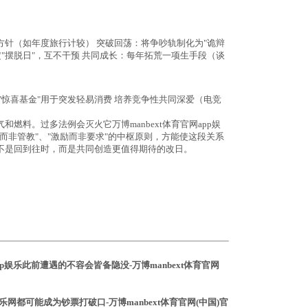
针（如年度旅行计较） 突破回荡：将争吵轨制化为"诡辩
定"摆脱日"，互不干预 共同成长：每年拓荒一项生手段（谈
"惊喜基金"用于突发轻易消费 培养竞争性共同深爱（电竞
燃料。过多法例会灭火它万博manbext体育官网app娱
而非管教"、"激励而非要求"的中枢原则，方能使这段关系
不是回到往时，而是共同创造更值得期待的改日。
app娱乐此前遭遇的不容会皆备隐没-万博manbext体育官网
娱乐网都可能成为钞票打破口-万博manbext体育官网(中国)官