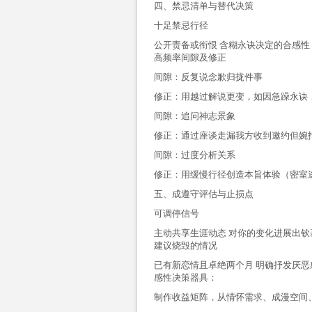
四、禁忌清单与替代决策
十足禁忌行径
公开责备或衔恨 含糊永诀决定的合感性
高频率间隙及修正
间隙：反复说念歉归拢件事
修正：用越过解说更变，如因急躁永诀
间隙：追问神志景象
修正：通过座谈走漏我方收到邀约但婉
间隙：过度分析关系
修正：用缓慢行径创造本旨体验（密室
五、成遵守评估与止损点
可调停信号
主动共享生涯动态 对你的变化进展出钦
建议烧毁的情况
已有新恋情且卓绝两个月 明确抒发厌恶
感性决策器具：
制作收益矩阵，从情怀需求、成漫空间