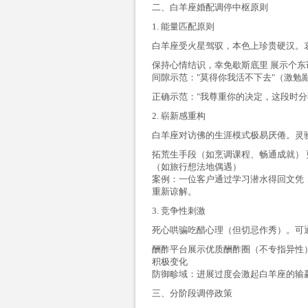
二、白羊座婚配调停中枢原则
1. 能量匹配原则
白羊座受火星驾驭，本色上珍贵硬汉。
保持心情结识，幸免歇斯底里 展示个东
间隙示范："莫得你我活不下去"（激勉
正确示范："我尊重你的决定，这段时分
2. 崭新感重构
白羊座对访佛的生涯模式极易厌倦。灵
拓荒生手段（如烹调课程、畅通成就） 
（如旅行想法地偶遇）
案例：一位客户通过学习潜水得回文凭
重新谅解。
3. 竞争性刺激
死心哄骗吃醋心理（但切忌作秀）。可
酬酢平台展示优质酬酢圈（不专指异性）
积极变化
防御畛域：进展过度会激起白羊座的输
三、分阶段调停政策