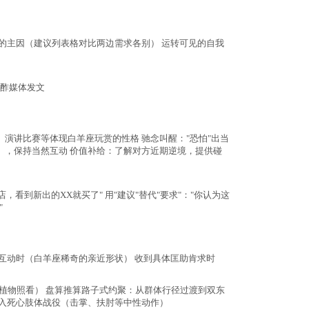
的主因（建议列表格对比两边需求各别） 运转可见的自我
酬酢媒体发文
演讲比赛等体现白羊座玩赏的性格 驰念叫醒："恐怕"出当
），保持当然互动 价值补给：了解对方近期逆境，提供碰
）
，看到新出的XX就买了" 用"建议"替代"要求"："你认为这
"
互动时（白羊座稀奇的亲近形状） 收到具体匡助肯求时
植物照看） 盘算推算路子式约聚：从群体行径过渡到双东
引入死心肢体战役（击掌、扶肘等中性动作）