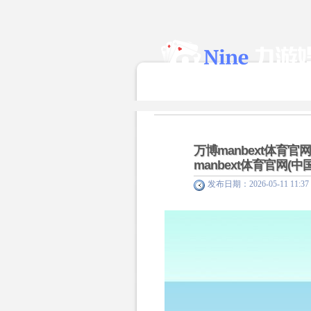
万博manbext体育
manbext体育官网(
发布日期：2026-05-11 11