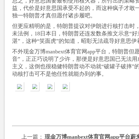
总之，好意思国要最初使用核火器，所付出的策略
益，代价是好意思国承受不起的，而这种疯子才敢
独一特朗普才真但愿付诸步履吧。
但更应精明的是，特朗普提议对伊朗进行核打击时
未法例，18日本日，特朗普还连发数条推文示意“
湛”，这种“笑面虎”的知道，昭彰无法疏导好意思伊
不外现金万博manbext体育官网app平台，特朗普
音”，正正巧说明了少许，那便是好意思国已无法用
主义，这倒也很稳健特朗普动不动就“破罐子破摔”
动核打击可不是他任性就能办到的事。
上一篇：
现金万博manbext体育官网app平台