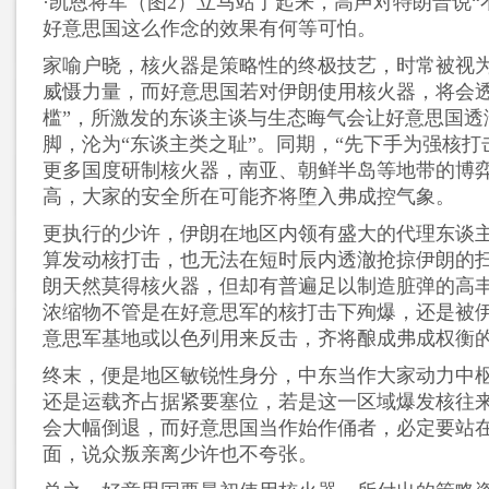
·凯恩将军（图2）立马站了起来，高声对特朗普说“
好意思国这么作念的效果有何等可怕。
家喻户晓，核火器是策略性的终极技艺，时常被视
威慑力量，而好意思国若对伊朗使用核火器，将会透
槛”，所激发的东谈主谈与生态晦气会让好意思国透
脚，沦为“东谈主类之耻”。同期，“先下手为强核打
更多国度研制核火器，南亚、朝鲜半岛等地带的博
高，大家的安全所在可能齐将堕入弗成控气象。
更执行的少许，伊朗在地区内领有盛大的代理东谈
算发动核打击，也无法在短时辰内透澈抢掠伊朗的
朗天然莫得核火器，但却有普遍足以制造脏弹的高
浓缩物不管是在好意思军的核打击下殉爆，还是被
意思军基地或以色列用来反击，齐将酿成弗成权衡
终末，便是地区敏锐性身分，中东当作大家动力中
还是运载齐占据紧要塞位，若是这一区域爆发核往
会大幅倒退，而好意思国当作始作俑者，必定要站
面，说众叛亲离少许也不夸张。