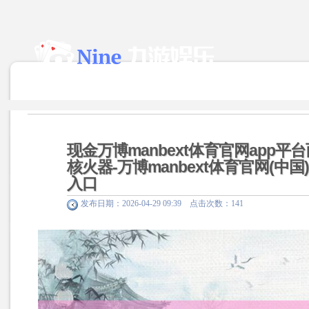
现金万博manbext体育官网app
核火器-万博manbext体育官网(中
入口
发布日期：2026-04-29 09:39 点击次数：141