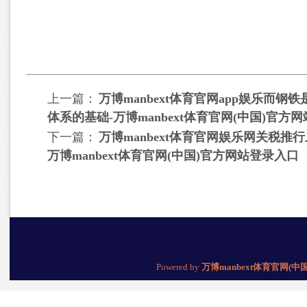
上一篇：
万博manbext体育官网app娱乐而钢
体系的基础-万博manbext体育官网(中国)官方
下一篇：
万博manbext体育官网娱乐网关税推
万博manbext体育官网(中国)官方网站登录入口
Powered by
万博manbext体育官网(