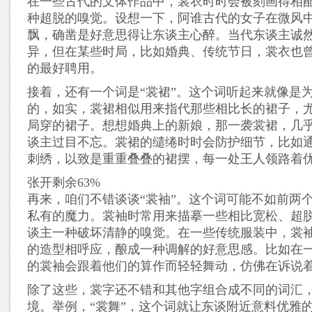
在一些古代的文体作品中，裳衣时时会被刻画得相
种超脱的嗅觉。设想一下，阿谁古代的女子在微风
飘，确凿是好意思得让东谈主心醉。当代东谈主诚
异，但在某些时局，比如婚典、传统节日，裳衣也
的最好聘用。
接着，还有一个词是“裳裙”。这个词听起来就像是
的，如实，裳裙相似用来指代那些相比长的裙子，
局穿的裙子。想想婚典上的新娘，那一袭裳裙，几
谈主过目不忘。裳裙的缱绻时时会防护细节，比如
刺绣，以致是重重叠叠的裙摆，每一处王人领路着
张开剩余63%
再来，咱们不错谈谈“裳袖”。这个词可能不如前两
私有的魔力。裳袖时常用来描摹一些相比宽松、超
谈主一种破坏清静的嗅觉。在一些传统服装中，裳
的造型相呼应，酿成一种调解的好意思感。比如在
的裳袖会跟着他们的算作而轻轻舞动，仿佛在诉说
除了这些，裳字还不错和其他字组合成不同的词汇
境。举例，“裳舞”，这个词就让东谈附近意料优雅