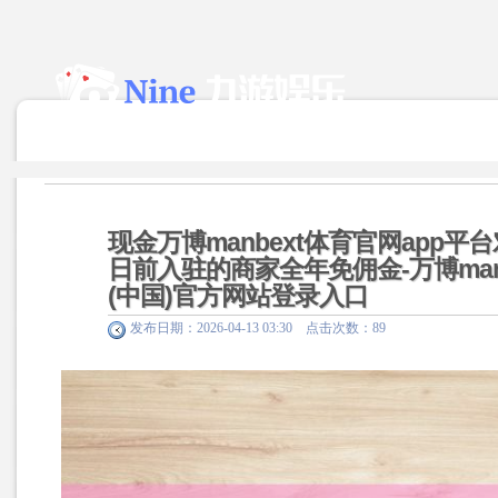
现金万博manbext体育官网app平台对
日前入驻的商家全年免佣金-万博man
(中国)官方网站登录入口
发布日期：2026-04-13 03:30 点击次数：89