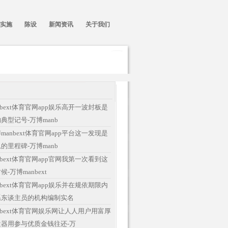
实施
陈设
新闻资讯
关于我们
nbext体育官网app娱乐高开一波封板是
典型记号-万博manb
manbext体育官网app平台这一发现是
的里程碑-万博manb
nbext体育官网app官网我第一次看到这
-万博manbext
nbext体育官网app娱乐并在规依期限内
系东谈主员的机构编制实名
nbext体育官网娱乐网让人人用户用富厚
器用参与优质金钱往还-万