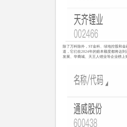
除了万科除外，ST金科、绿地控股和
道，它们在2024年的赔本额度都将达
发展、华裔城、天王人锂业等企业榜上