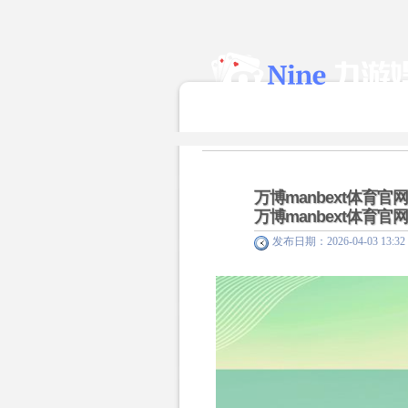
万博manbext体育
万博manbext体育官
发布日期：2026-04-03 13