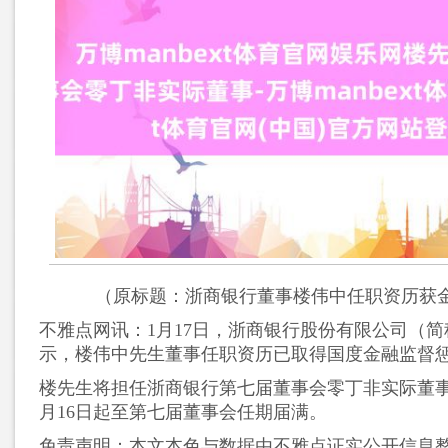
（原标题：浙商银行董事楼伟中任职资历获
不雅点网讯：1月17日，浙商银行股份有限公司（简
示，楼伟中先生董事任职资历已取得国度金融监督
楼先生将担任浙商银行第七届董事会零丁非实际董事，
月16日起至第七届董事会任期届满。
免责声明：本文本色与数据由不雅点证实公开信息