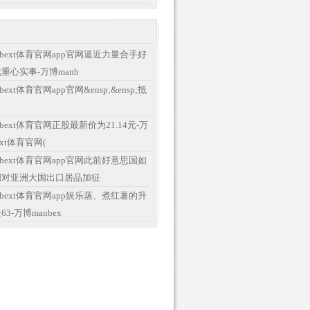
nbext体育官网app官网逼近力量合手好
重心实事-万博manb
bext体育官网app官网&ensp;&ensp;抵
bext体育官网正股最新价为21.14元-万
ext体育官网(
nbext体育官网app官网此前好意思国如
周对亚洲大国出口居品加征
nbext体育官网app娱乐蒸、煮红薯的升
3-万博manbex