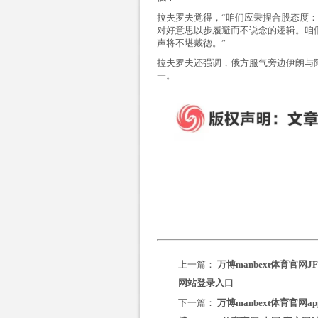
拉夫罗夫觉得，“咱们应秉捏合股态度
对好意思以步履避而不说念的逻辑。咱
声将不堪戴德。”
拉夫罗夫还强调，俄方服气旁边伊朗与
一。
上一篇：
万博manbext体育官网J
网站登录入口
下一篇：
万博manbext体育官