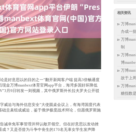
相关资讯
万博ma
办成一批
万博man
制
万博man
博manb
万博ma
故于上
论是好意思以的目的之一”翻开新闻客户端 提高3倍畅通度
金万博manbext体育官网app平台，海湾多国好坏降低
万博ma
 TV”3月9日转发一则视频，其中俄罗斯外长拉夫罗夫公开驳
糖指数是6
数字威迫与海外信息安全”大使圆桌会议上，有海湾国度代表
基础圭臬组成威迫，鉴于俄伊极度战术辩论，但愿俄罗斯施
开告诫幸免军事管理并辩认敞开领空。但在好意思以发动挫
成？又是否曾为斗争中丧生的170名无辜女学生发声降