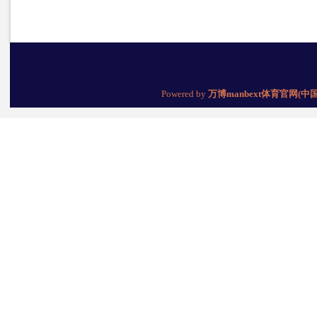
Powered by
万博manbext体育官网(