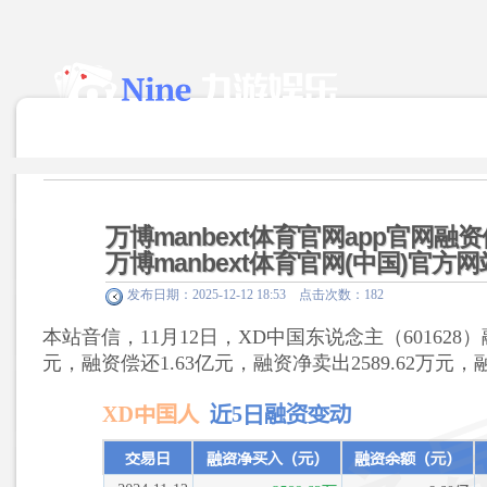
万博manbext体育官网app官网融资偿
万博manbext体育官网(中国)官方
发布日期：2025-12-12 18:53 点击次数：182
本站音信，11月12日，XD中国东说念主（601628）
元，融资偿还1.63亿元，融资净卖出2589.62万元，