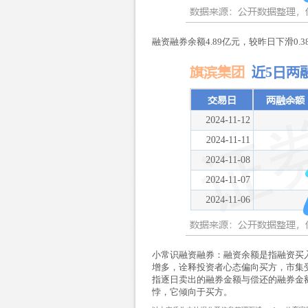
融资融券余额4.89亿元，较昨日下滑0.3
小常识融资融券：融资余额是指融资买
增多，诠释投资者心态偏向买方，市集
指逐日卖出的融券金额与偿还的融券金
悖，它倾向于买方。