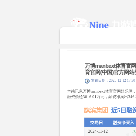
万博manbext体育官网
育官网(中国)官方网
发布日期：2025-12-12 17
本站讯息万博manbext体育官网娱乐网，1
融资偿还3016.01万元，融资净卖出346