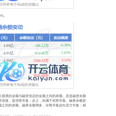
8%。
入股票的金额与融资偿还的金额之间的差额。若是融资余额
受迎接，是强势市集；反之，则属于劣势市集。融券余额是
额之间的差额。融券余额增多，诠释市集趋向卖方市集；相